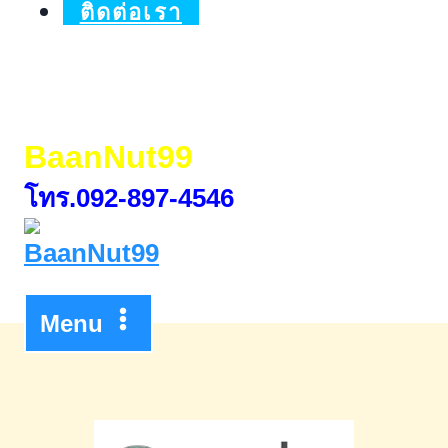
ติดต่อเรา
BaanNut99
โทร.092-897-4546
Menu