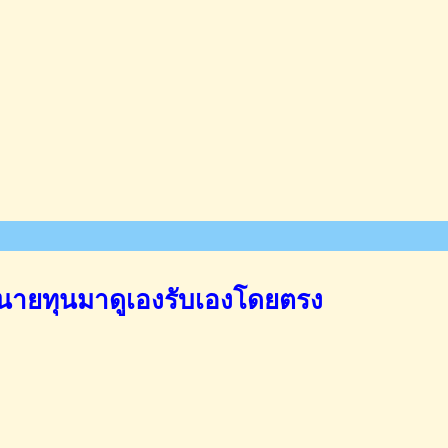
นายทุนมาดูเองรับเองโดยตรง