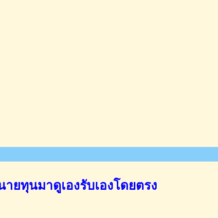
นายทุนมาดูเองรับเองโดยตรง