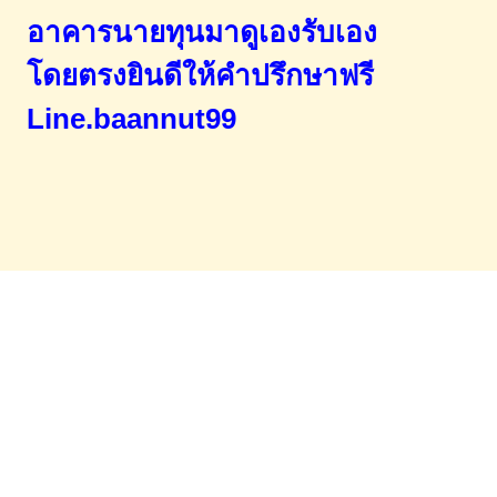
อาคารนายทุนมาดูเองรับเอง
โดยตรง
ยินดีให้คำปรึกษาฟรี
Line.baannut99
Home
จำนองขายฝาก
บทความ
ข่าวสาร