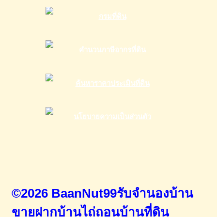
©2026 BaanNut99รับจำนองบ้าน
ขายฝากบ้านไถ่ถอนบ้านที่ดิน