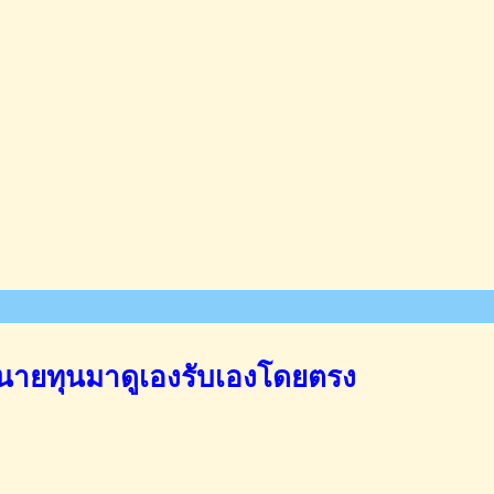
นายทุนมาดูเองรับเองโดยตรง