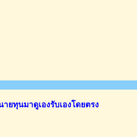
นายทุนมาดูเองรับเองโดยตรง