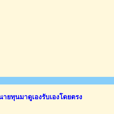
นายทุนมาดูเองรับเองโดยตรง