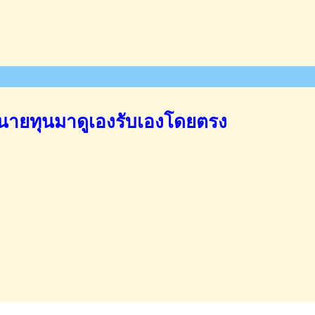
นายทุนมาดูเองรับเองโดยตรง