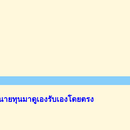
นายทุนมาดูเองรับเองโดยตรง