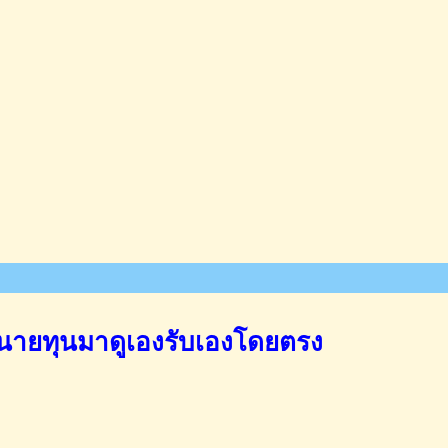
นายทุนมาดูเองรับเองโดยตรง