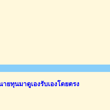
นายทุนมาดูเองรับเองโดยตรง