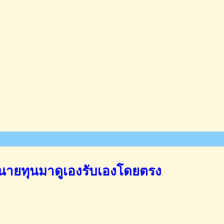
นายทุนมาดูเองรับเองโดยตรง