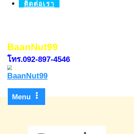
Price
ติดต่อเรา
BaanNut99
โทร.092-897-4546
Menu