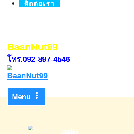
Price
ติดต่อเรา
BaanNut99
โทร.092-897-4546
Menu