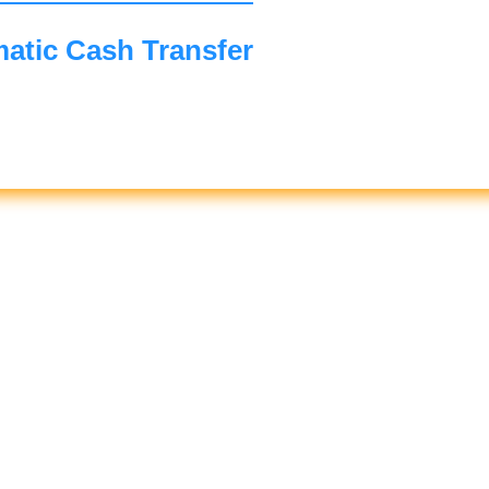
atic Cash Transfer