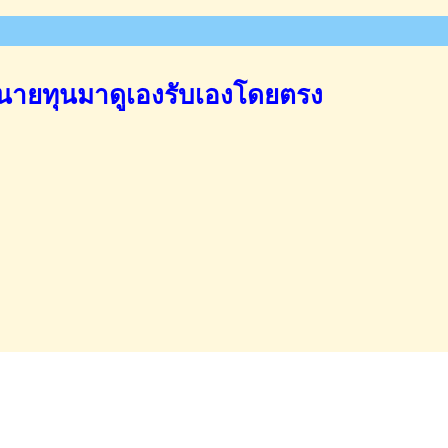
นายทุนมาดูเองรับเองโดยตรง