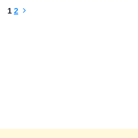
เมษายน
Next
1
2
Page
ปี2569
Page
navigation