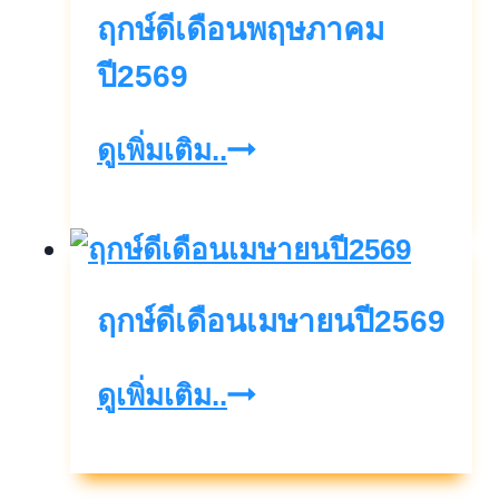
ฤกษ์ดีเดือนพฤษภาคม
ปี2569
ปี2569
ฤกษ์
ดูเพิ่มเติม..
ดี
เดือน
พฤษภาคม
ฤกษ์ดีเดือนเมษายนปี2569
ปี2569
ฤกษ์
ดูเพิ่มเติม..
ดี
เดือน