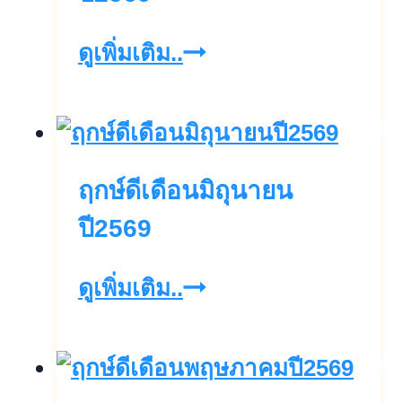
ฤกษ์
ดูเพิ่มเติม..
ดี
เดือน
กรกฎาคม
ฤกษ์ดีเดือนมิถุนายน
ปี2569
ปี2569
ฤกษ์
ดูเพิ่มเติม..
ดี
เดือน
มิถุนายน