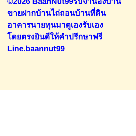
©2026 BaanNut99รับจำนองบ้าน
ขายฝากบ้านไถ่ถอนบ้านที่ดิน
อาคารนายทุนมาดูเองรับเอง
โดยตรง
ยินดีให้คำปรึกษาฟรี
Line.baannut99
Home
จำนองขายฝาก
บทความ