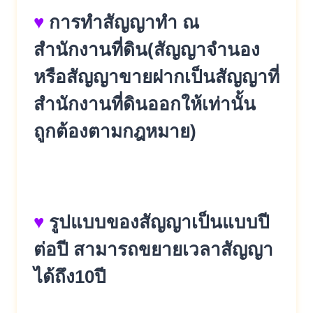
♥
การทำสัญญาทำ ณ
สำนักงานที่ดิน(สัญญาจำนอง
หรือสัญญาขายฝากเป็นสัญญาที่
สำนักงานที่ดินออกให้เท่านั้น
ถูกต้องตามกฎหมาย)
♥
รูปแบบของสัญญาเป็นแบบปี
ต่อปี สามารถขยายเวลาสัญญา
ได้ถึง10ปี