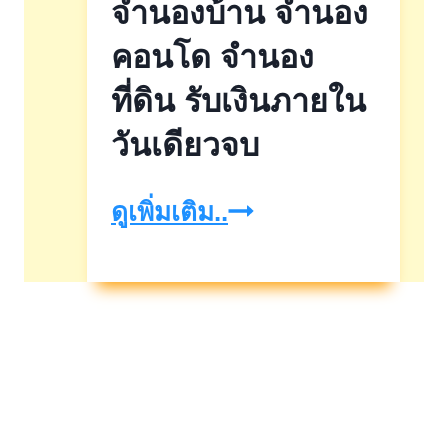
จำนองบ้าน จำนอง
คอนโด จำนอง
ที่ดิน รับเงินภายใน
วันเดียวจบ
จำนอง
ดูเพิ่มเติม..
บ้าน
จำนอง
คอน
โด
จำนอง
ที่ดิน