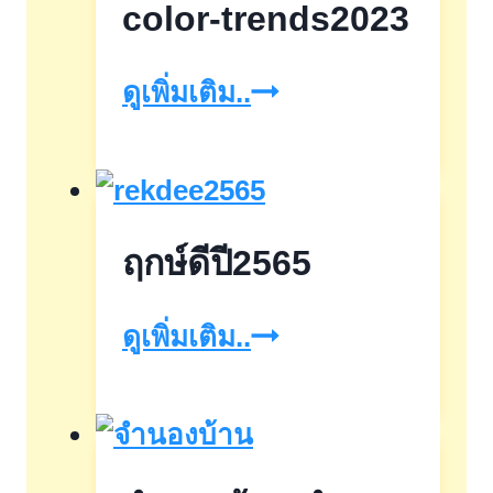
color-trends2023
color-
ดูเพิ่มเติม..
trends2023
ฤกษ์ดีปี2565
ฤกษ์
ดูเพิ่มเติม..
ดีปี2565