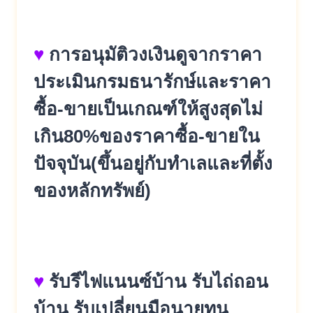
♥
การอนุมัติวงเงินดูจากราคา
ประเมินกรมธนารักษ์และราคา
ซื้อ-ขายเป็นเกณฑ์ให้สูงสุดไม่
เกิน80%ของราคาซื้อ-ขายใน
ปัจจุบัน(ขึ้นอยู่กับทำเลและที่ตั้ง
ของหลักทรัพย์)
♥
รับรีไฟแนนซ์บ้าน รับไถ่ถอน
บ้าน รับเปลี่ยนมือนายทุน