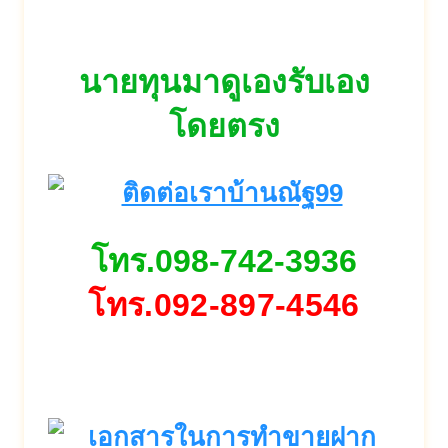
นายทุนมาดูเองรับเอง
โดยตรง
โทร.098-742-3936
โทร.092-897-4546