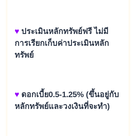
♥
ประเมินหลักทรัพย์ฟรี ไม่มี
การเรียกเก็บค่าประเมินหลั
ก
ทรัพย์
♥
ดอกเบี้ย0.5-1.25% (ขึ้นอยู่กับ
หลักทรัพย์และวงเงิ
นที่จะทำ)