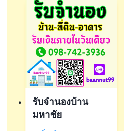
รับจำนองบ้าน
มหาชัย