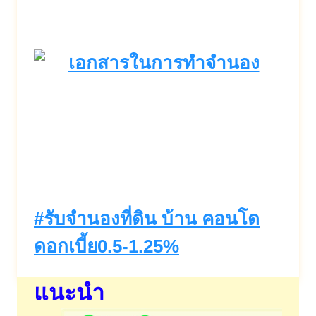
Post
#
รับจำนองที่ดิน บ้าน คอนโด
Tags:
ดอกเบี้ย0.5-1.25%
แนะนำ