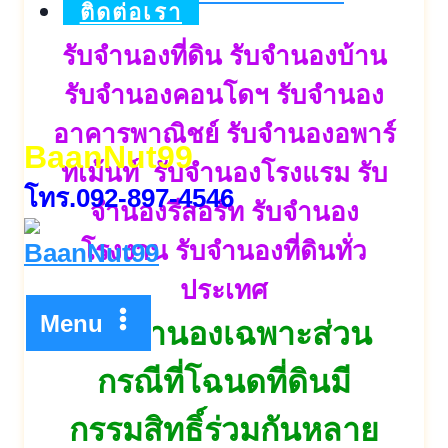
ติดต่อเรา
รับจำนองที่ดิน รับจำนองบ้าน
รับจำนองคอนโดฯ รับจำนอง
อาคารพาณิชย์ รับจำนองอพาร์
BaanNut99
ทเม้นท์ รับจำนองโรงแรม รับ
โทร.092-897-4546
จำนองรีสอร์ท รับจำนอง
โรงงาน รับจำนองที่ดินทั่ว
ประเทศ
Menu
“รับจำนองเฉพาะส่วน
กรณีที่โฉนดที่ดินมี
กรรมสิทธิ์ร่วมกันหลาย