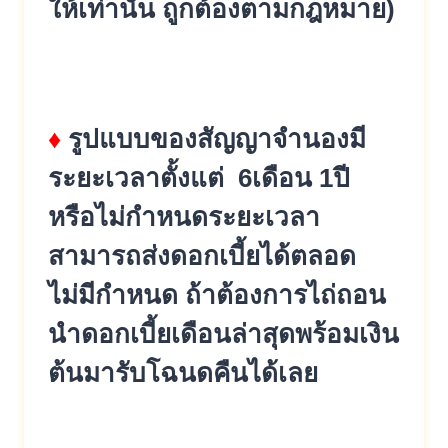
ให้เท่านั้น ถูกต้องตามกฎหมาย)
♦
รูปแบบของสัญญาจำนองมี
ระยะเวลาตั้งแต่ 6เดือน 1ปี
หรือไม่กำหนดระยะเวลา
สามารถส่งดอกเบี้ยได้ตลอด
ไม่มีกำหนด ถ้าต้องการไถ่ถอน
นำดอกเบี้ยเดือนล่าสุดพร้อมเงิน
ต้นมารับโฉนดคืนได้เลย