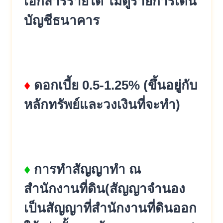
เอกสารรายได้ ไม่ดูรายการเดิน
บัญชีธนาคาร
♦
ดอกเบี้ย 0.5-1.25% (ขึ้นอยู่กับ
หลักทรัพย์และวงเงิ
นที่จะทำ)
♦
การทำสัญญาทำ ณ
สำนักงานที่ดิน(สัญญาจำนอง
เป็นสัญญาที่สำนักงานที่ดินออก