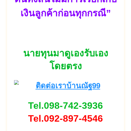
เงินลูกค้าก่อนทุกกรณี”
นายทุนมาดูเองรับเอง
โดยตรง
Tel.098-742-3936
Tel.092-897-4546