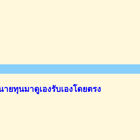
นายทุนมาดูเองรับเองโดยตรง