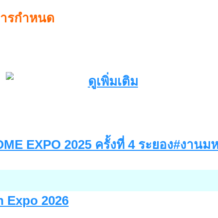
าคารกำหนด
E EXPO 2025 ครั้งที่ 4 ระยอง
#
งานมห