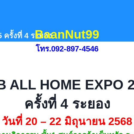
BaanNut99
ั้งที่ 4 ระยอง
โทร.092-897-4546
B ALL HOME EXPO 2
ครั้งที่ 4 ระยอง
วันที่ 20 – 22 มิถุนายน 2568