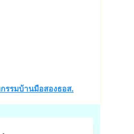
กรรมบ้านมือสองธอส.