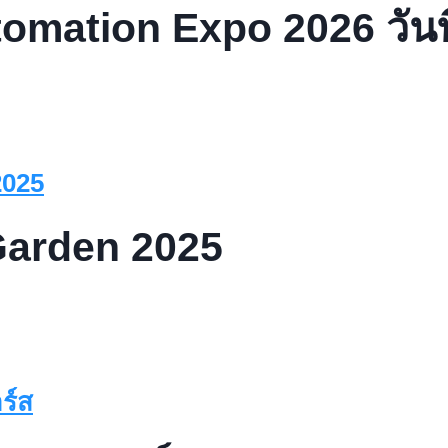
omation Expo 2026 วันที
n
Garden 2025