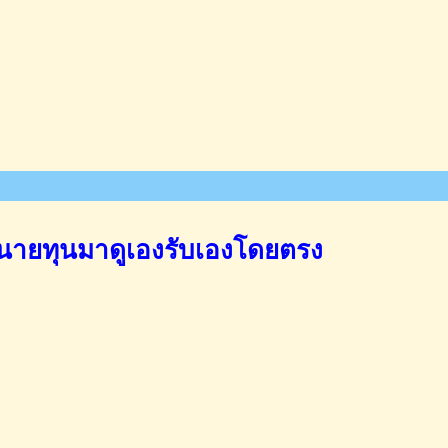
นายทุนมาดูเองรับเองโดยตรง