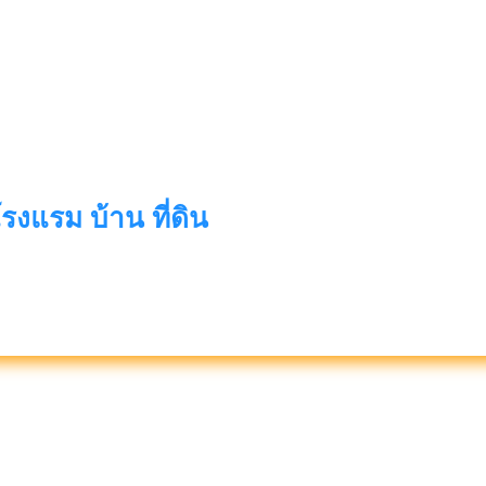
แรม บ้าน ที่ดิน