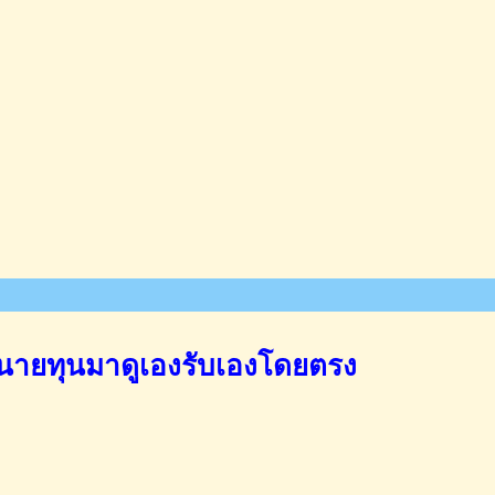
นายทุนมาดูเองรับเองโดยตรง