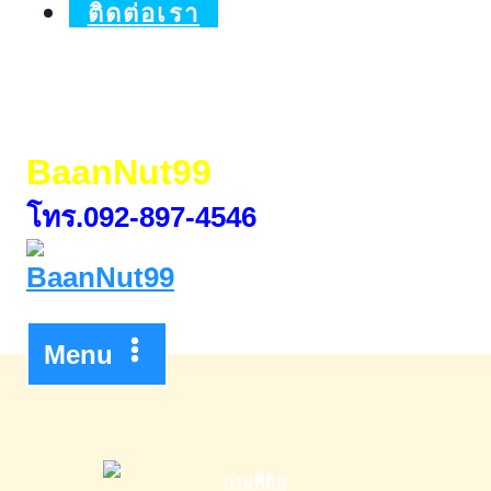
ติดต่อเรา
BaanNut99
โทร.092-897-4546
Menu